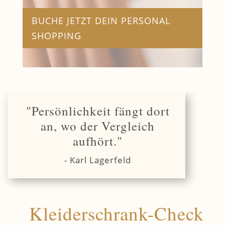
BUCHE JETZT DEIN PERSONAL
SHOPPING
"Persönlichkeit fängt dort
an, wo der Vergleich
aufhört."
- Karl Lagerfeld
Kleiderschrank-Check