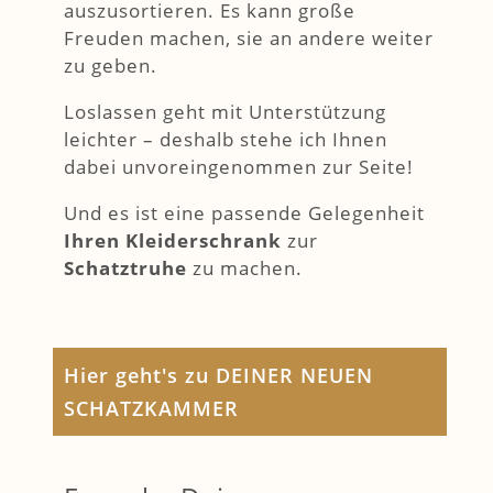
auszusortieren. Es kann große
Freuden machen, sie an andere weiter
zu geben.
Loslassen geht mit Unterstützung
leichter – deshalb stehe ich Ihnen
dabei unvoreingenommen zur Seite!
Und es ist eine passende Gelegenheit
Ihren
Kleiderschrank
zur
Schatztruhe
zu machen.
Hier geht's zu DEINER NEUEN
SCHATZKAMMER