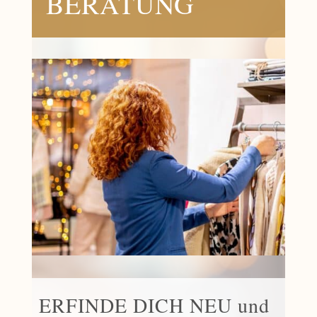
BERATUNG
ERFINDE DICH NEU und