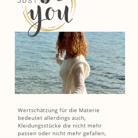
Wertschätzung für die Materie
bedeutet allerdings auch,
Kleidungsstücke die nicht mehr
passen oder nicht mehr gefallen,