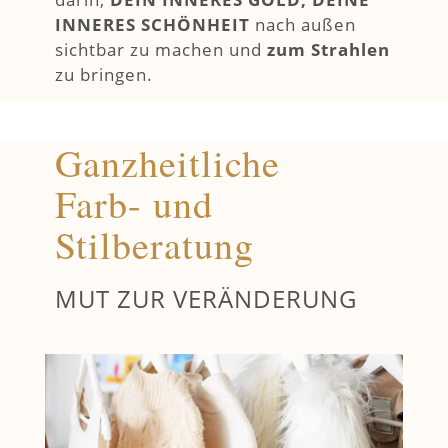
INNERES SCHÖNHEIT
nach außen
sichtbar zu machen und
zum Strahlen
zu bringen.
Ganzheitliche
Farb- und
Stilberatung
MUT ZUR VERÄNDERUNG