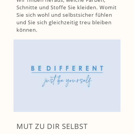
Schnitte und Stoffe Sie kleiden. Womit
Sie sich wohl und selbstsicher fühlen
und Sie sich gleichzeitig treu bleiben
können.
MUT ZU DIR SELBST