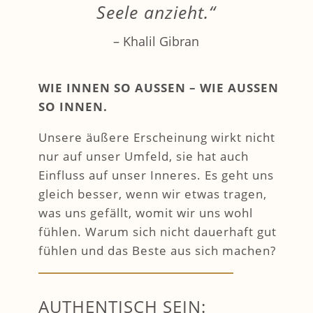
Seele anzieht.“
– Khalil Gibran
WIE INNEN SO AUSSEN – WIE AUSSEN
SO INNEN.
Unsere äußere Erscheinung wirkt nicht
nur auf unser Umfeld, sie hat auch
Einfluss auf unser Inneres. Es geht uns
gleich besser, wenn wir etwas tragen,
was uns gefällt, womit wir uns wohl
fühlen. Warum sich nicht dauerhaft gut
fühlen und das Beste aus sich machen?
AUTHENTISCH SEIN: