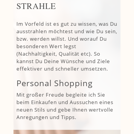
STRAHLE
Im Vorfeld ist es gut zu wissen, was Du
ausstrahlen möchtest und wie Du sein,
bzw. werden willst. Und worauf Du
besonderen Wert legst
(Nachhaltigkeit, Qualität etc). So
kannst Du Deine Wünsche und Ziele
effektiver und schneller umsetzen.
Personal Shopping
Mit großer Freude begleite ich Sie
beim Einkaufen und Aussuchen eines
neuen Stils und gebe Ihnen wertvolle
Anregungen und Tipps.