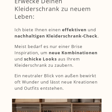
Erwecke Deinen
Kleiderschrank zu neuem
Leben:
Ich biete Ihnen einen
effektiven
und
nachhaltigen Kleiderschrank-Check
.
Meist bedarf es nur einer Brise
Inspiration, um
neue Kombinationen
und
schicke Looks
aus Ihrem
Kleiderschrank zu zaubern.
Ein neutraler Blick von außen bewirkt
oft Wunder und lässt neue Kreationen
und Outfits entstehen.