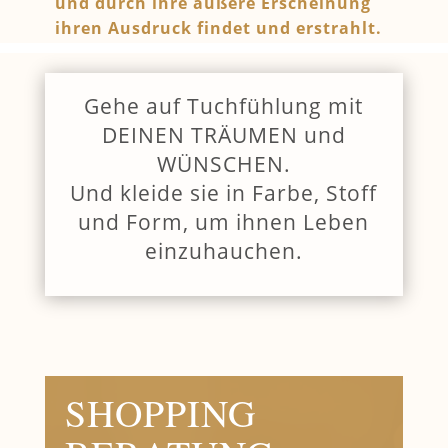
und durch ihre äußere Erscheinung
ihren Ausdruck findet und erstrahlt.
Gehe auf Tuchfühlung mit
DEINEN TRÄUMEN und
WÜNSCHEN.
Und kleide sie in Farbe, Stoff
und Form, um ihnen Leben
einzuhauchen.
SHOPPING