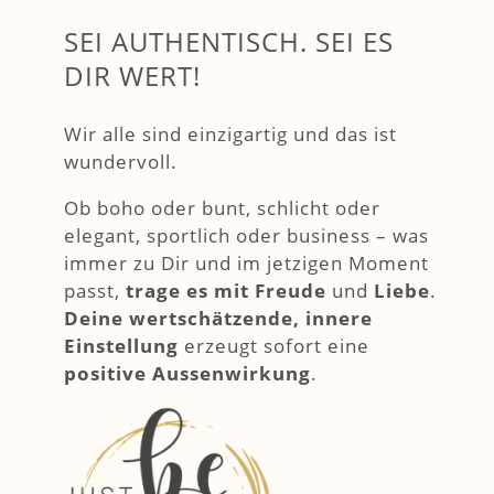
SEI AUTHENTISCH. SEI ES
DIR WERT!
Wir alle sind einzigartig und das ist
wundervoll.
Ob boho oder bunt, schlicht oder
elegant, sportlich oder business – was
immer zu Dir und im jetzigen Moment
passt,
trage es mit Freude
und
Liebe
.
Deine wertschätzende, innere
Einstellung
erzeugt sofort eine
positive Aussenwirkung
.