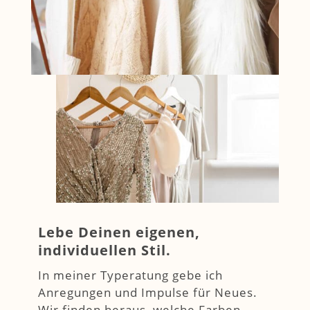
Lebe Deinen eigenen,
individuellen Stil.
In meiner Typeratung gebe ich
Anregungen und Impulse für Neues.
Wir finden heraus, welche Farben,