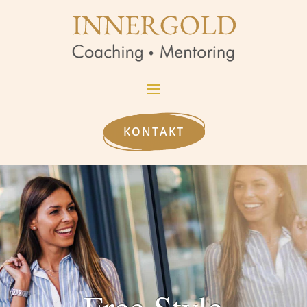
KONTAKT